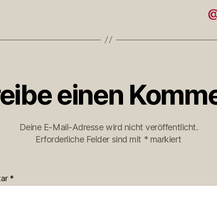
@
eibe einen Komme
Deine E-Mail-Adresse wird nicht veröffentlicht.
Erforderliche Felder sind mit
*
markiert
tar
*