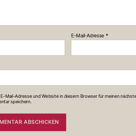
E-Mail-Adresse
*
E-Mail-Adresse und Website in diesem Browser für meinen nächst
tar speichern.