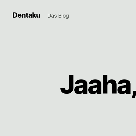
Dentaku
Das Blog
Jaaha,