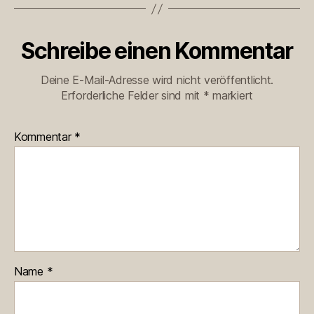
Schreibe einen Kommentar
Deine E-Mail-Adresse wird nicht veröffentlicht.
Erforderliche Felder sind mit
*
markiert
Kommentar
*
Name
*