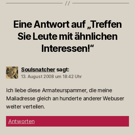
Eine Antwort auf „Treffen
Sie Leute mit ähnlichen
Interessen!“
Soulsnatcher
sagt:
13. August 2008 um 18:42 Uhr
Ich liebe diese Armateurspammer, die meine
Mailadresse gleich an hunderte anderer Webuser
weiter verteilen.
Antworten