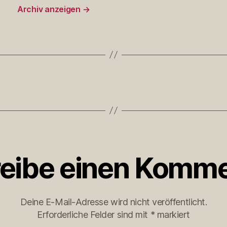
Archiv anzeigen
→
eibe einen Komme
Deine E-Mail-Adresse wird nicht veröffentlicht.
Erforderliche Felder sind mit
*
markiert