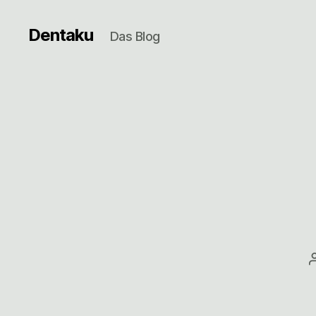
Dentaku
Das Blog