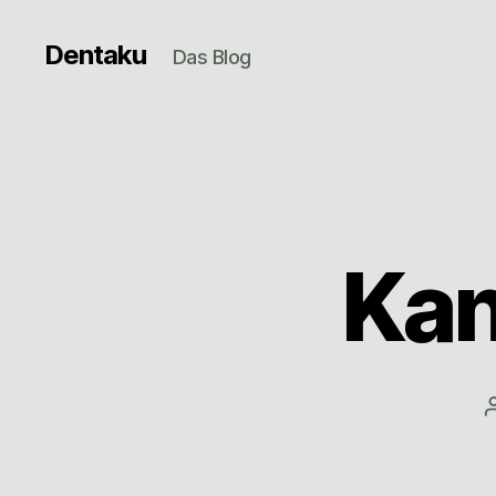
Dentaku
Das Blog
Kan