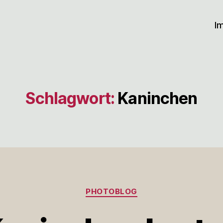
I
Schlagwort:
Kaninchen
Kategorien
PHOTOBLOG