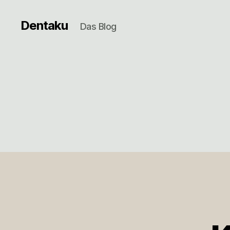
Dentaku
Das Blog