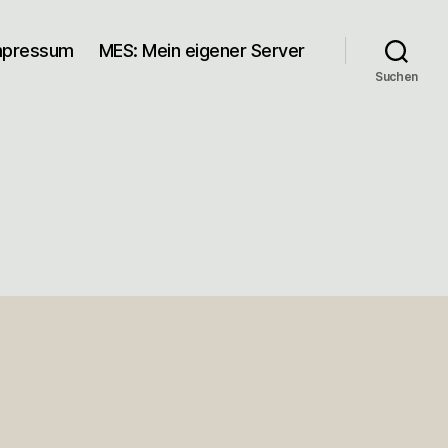
mpressum
MES: Mein eigener Server
Suchen