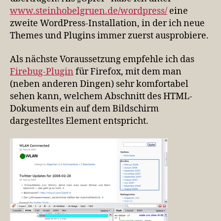
www.steinhobelgruen.de/wordpress/
eine
zweite WordPress-Installation, in der ich neue
Themes und Plugins immer zuerst ausprobiere.
Als nächste Voraussetzung empfehle ich das
Firebug-Plugin
für Firefox, mit dem man
(neben anderen Dingen) sehr komfortabel
sehen kann, welchem Abschnitt des HTML-
Dokuments ein auf dem Bildschirm
dargestelltes Element entspricht.