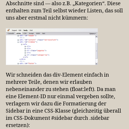
Abschnitte sind — also z.B. „Kategorien“. Diese
enthalten zum Teil selbst wieder Listen, das soll
uns aber erstmal nicht kümmern:
Wir schneiden das div-Element einfach in
mehrere Teile, denen wir erlauben
nebeneinander zu stehen (float:left). Da man
eine Element-ID nur einmal vergeben sollte,
verlagern wir dazu die Formatierung der
Sidebar in eine CSS-Klasse (gleichzeitig überall
im CSS-Dokument #sidebar durch .sidebar
ersetzen):