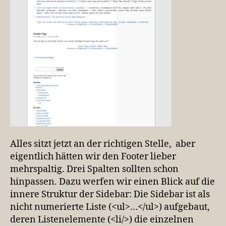
Alles sitzt jetzt an der richtigen Stelle, aber
eigentlich hätten wir den Footer lieber
mehrspaltig. Drei Spalten sollten schon
hinpassen. Dazu werfen wir einen Blick auf die
innere Struktur der Sidebar: Die Sidebar ist als
nicht numerierte Liste (<ul>…</ul>) aufgebaut,
deren Listenelemente (<li/>) die einzelnen