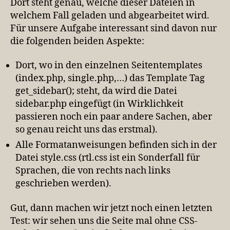
Dort steht genau, welche dieser Dateien in
welchem Fall geladen und abgearbeitet wird.
Für unsere Aufgabe interessant sind davon nur
die folgenden beiden Aspekte:
Dort, wo in den einzelnen Seitentemplates
(index.php, single.php,…) das Template Tag
get_sidebar(); steht, da wird die Datei
sidebar.php eingefügt (in Wirklichkeit
passieren noch ein paar andere Sachen, aber
so genau reicht uns das erstmal).
Alle Formatanweisungen befinden sich in der
Datei style.css (rtl.css ist ein Sonderfall für
Sprachen, die von rechts nach links
geschrieben werden).
Gut, dann machen wir jetzt noch einen letzten
Test: wir sehen uns die Seite mal ohne CSS-