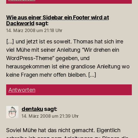
Wie aus einer Sidebar ein Footer wird at
Dackworld
sagt:
14. März 2008 um 21:18 Uhr
[…] und jetzt ist es soweit. Thomas hat sich irre
viel Mühe mit seiner Anleitung “Wir drehen ein
WordPress-Theme” gegeben, und
herausgekommen ist eine grandiose Anleitung wo
keine Fragen mehr offen bleiben. […]
Antworten
dentaku
sagt:
14. März 2008 um 21:39 Uhr
Soviel Mühe hat das nicht gemacht. Eigentlich