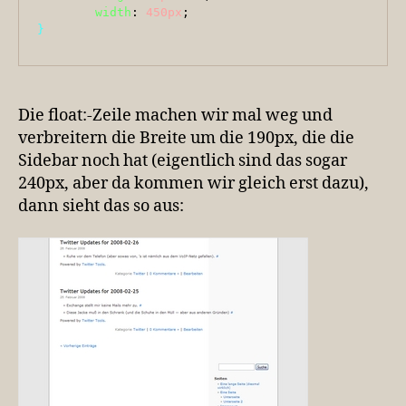
width
: 
450px
}
Die float:-Zeile machen wir mal weg und
verbreitern die Breite um die 190px, die die
Sidebar noch hat (eigentlich sind das sogar
240px, aber da kommen wir gleich erst dazu),
dann sieht das so aus: