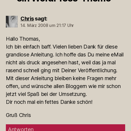
Chris
sagt:
14. März 2008 um 21:17 Uhr
Hallo Thomas,
Ich bin einfach baff. Vielen lieben Dank für diese
grandiose Anleitung. Ich hoffe das Du meine eMail
nicht als druck angesehen hast, weil das ja mal
rasend schnell ging mit Deiner Veröffentlichung.
Mit dieser Anleitung bleiben keine Fragen mehr
offen, und wünsche allen Bloggern wie mir schon
jetzt viel Spaß bei der Umsetzung.
Dir noch mal ein fettes Danke schön!
Gruß Chris
Antworten