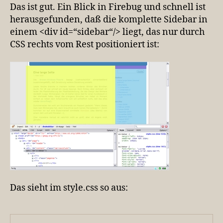
Das ist gut. Ein Blick in Firebug und schnell ist
herausgefunden, daß die komplette Sidebar in
einem <div id=“sidebar“/> liegt, das nur durch
CSS rechts vom Rest positioniert ist:
Das sieht im style.css so aus: