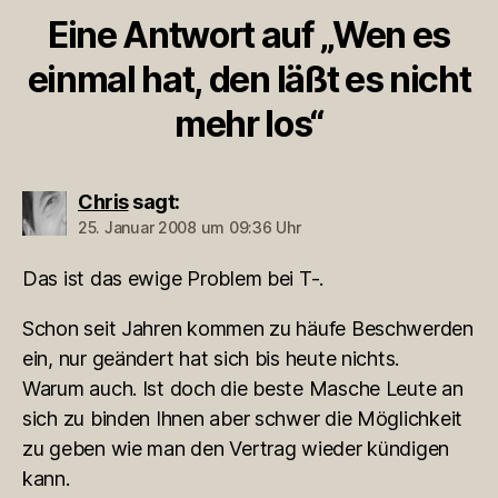
Eine Antwort auf „Wen es
einmal hat, den läßt es nicht
mehr los“
Chris
sagt:
25. Januar 2008 um 09:36 Uhr
Das ist das ewige Problem bei T-.
Schon seit Jahren kommen zu häufe Beschwerden
ein, nur geändert hat sich bis heute nichts.
Warum auch. Ist doch die beste Masche Leute an
sich zu binden Ihnen aber schwer die Möglichkeit
zu geben wie man den Vertrag wieder kündigen
kann.