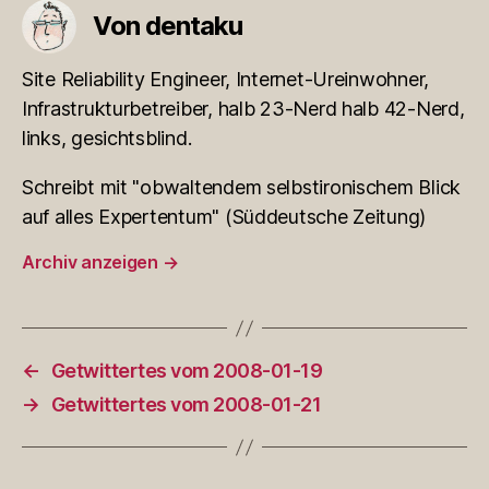
Von dentaku
Site Reliability Engineer, Internet-Ureinwohner,
Infrastrukturbetreiber, halb 23-Nerd halb 42-Nerd,
links, gesichtsblind.
Schreibt mit "obwaltendem selbstironischem Blick
auf alles Expertentum" (Süddeutsche Zeitung)
Archiv anzeigen
→
←
Getwittertes vom 2008-01-19
→
Getwittertes vom 2008-01-21