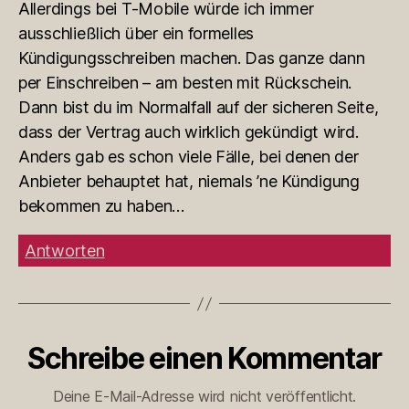
Allerdings bei T-Mobile würde ich immer
ausschließlich über ein formelles
Kündigungsschreiben machen. Das ganze dann
per Einschreiben – am besten mit Rückschein.
Dann bist du im Normalfall auf der sicheren Seite,
dass der Vertrag auch wirklich gekündigt wird.
Anders gab es schon viele Fälle, bei denen der
Anbieter behauptet hat, niemals ’ne Kündigung
bekommen zu haben…
Antworten
Schreibe einen Kommentar
Deine E-Mail-Adresse wird nicht veröffentlicht.