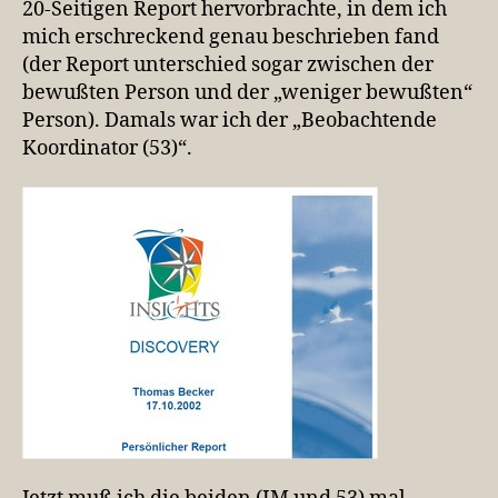
20-Seitigen Report hervorbrachte, in dem ich
mich erschreckend genau beschrieben fand
(der Report unterschied sogar zwischen der
bewußten Person und der „weniger bewußten“
Person). Damals war ich der „Beobachtende
Koordinator (53)“.