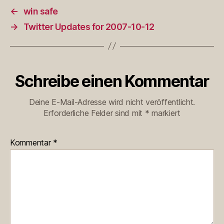
←
win safe
→
Twitter Updates for 2007-10-12
Schreibe einen Kommentar
Deine E-Mail-Adresse wird nicht veröffentlicht.
Erforderliche Felder sind mit
*
markiert
Kommentar
*