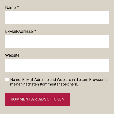
Name
*
E-Mail-Adresse
*
Website
Name, E-Mail-Adresse und Website in diesem Browser für
meinen nächsten Kommentar speichern.