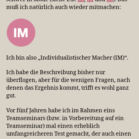
muß ich natürlich auch wieder mitmachen:
Ich bin also „Individualistischer Macher (IM)“.
Ich habe die Beschreibung bisher nur
überflogen, aber für die wenigen Fragen, nach
denen das Ergebnis kommt, trifft es wohl ganz
gut.
Vor fünf Jahren habe ich im Rahmen eins
Teamseminars (bzw. in Vorbereitung auf ein
Teamseminar) mal einen erheblich
umfangreicheren Test gemacht, der auch einen