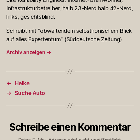
Infrastrukturbetreiber, halb 23-Nerd halb 42-Nerd,
links, gesichtsblind.
Schreibt mit "obwaltendem selbstironischem Blick
auf alles Expertentum" (Süddeutsche Zeitung)
Archiv anzeigen
→
←
Heike
→
Suche Auto
Schreibe einen Kommentar