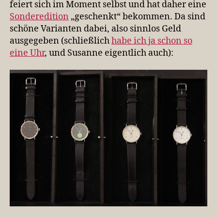
feiert sich im Moment selbst und hat daher eine
Sonderedition
„geschenkt“ bekommen. Da sind
schöne Varianten dabei, also sinnlos Geld
ausgegeben (schließlich
habe ich ja schon so
eine Uhr
, und Susanne eigentlich auch):