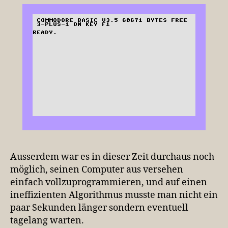
Ausserdem war es in dieser Zeit durchaus noch
möglich, seinen Computer aus versehen
einfach vollzuprogrammieren, und auf einen
ineffizienten Algorithmus musste man nicht ein
paar Sekunden länger sondern eventuell
tagelang warten.