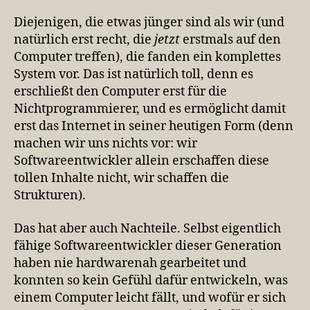
Diejenigen, die etwas jünger sind als wir (und
natürlich erst recht, die
jetzt
erstmals auf den
Computer treffen), die fanden ein komplettes
System vor. Das ist natürlich toll, denn es
erschließt den Computer erst für die
Nichtprogrammierer, und es ermöglicht damit
erst das Internet in seiner heutigen Form (denn
machen wir uns nichts vor: wir
Softwareentwickler allein erschaffen diese
tollen Inhalte nicht, wir schaffen die
Strukturen).
Das hat aber auch Nachteile. Selbst eigentlich
fähige Softwareentwickler dieser Generation
haben nie hardwarenah gearbeitet und
konnten so kein Gefühl dafür entwickeln, was
einem Computer leicht fällt, und wofür er sich