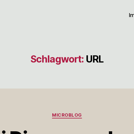
I
Schlagwort:
URL
Kategorien
MICROBLOG