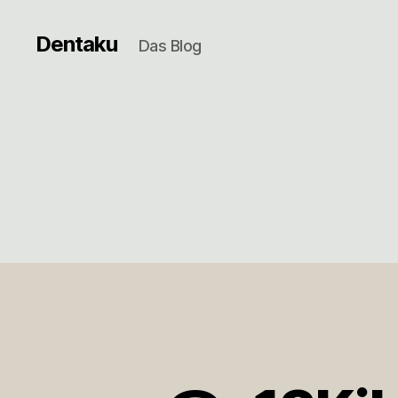
Dentaku
Das Blog