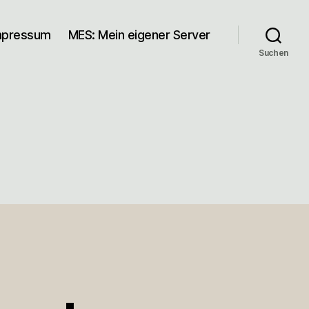
mpressum
MES: Mein eigener Server
Suchen