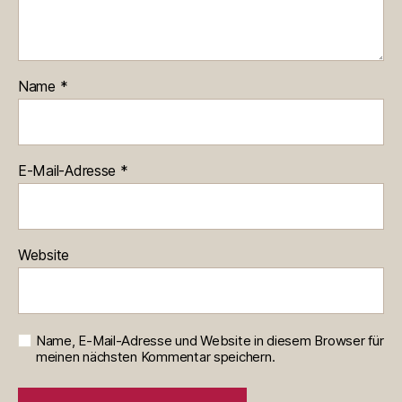
Name
*
E-Mail-Adresse
*
Website
Name, E-Mail-Adresse und Website in diesem Browser für
meinen nächsten Kommentar speichern.