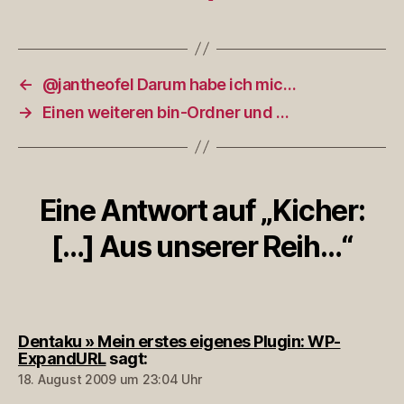
←
@jantheofel Darum habe ich mic…
→
Einen weiteren bin-Ordner und …
Eine Antwort auf „Kicher:
[…] Aus unserer Reih…“
Dentaku » Mein erstes eigenes Plugin: WP-
ExpandURL
sagt:
18. August 2009 um 23:04 Uhr