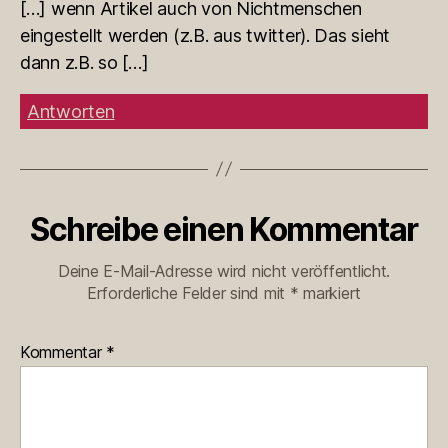
[…] wenn Artikel auch von Nichtmenschen
eingestellt werden (z.B. aus twitter). Das sieht
dann z.B. so […]
Antworten
Schreibe einen Kommentar
Deine E-Mail-Adresse wird nicht veröffentlicht.
Erforderliche Felder sind mit
*
markiert
Kommentar
*