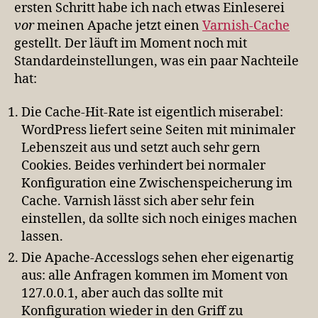
ersten Schritt habe ich nach etwas Einleserei
vor
meinen Apache jetzt einen
Varnish-Cache
gestellt. Der läuft im Moment noch mit
Standardeinstellungen, was ein paar Nachteile
hat:
Die Cache-Hit-Rate ist eigentlich miserabel:
WordPress liefert seine Seiten mit minimaler
Lebenszeit aus und setzt auch sehr gern
Cookies. Beides verhindert bei normaler
Konfiguration eine Zwischenspeicherung im
Cache. Varnish lässt sich aber sehr fein
einstellen, da sollte sich noch einiges machen
lassen.
Die Apache-Accesslogs sehen eher eigenartig
aus: alle Anfragen kommen im Moment von
127.0.0.1, aber auch das sollte mit
Konfiguration wieder in den Griff zu