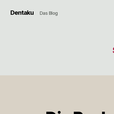
Dentaku
Das Blog