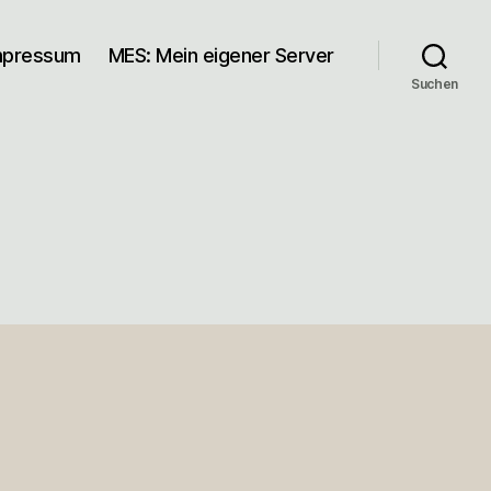
mpressum
MES: Mein eigener Server
Suchen