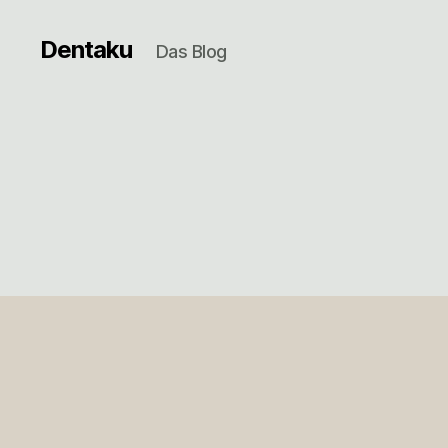
Dentaku
Das Blog