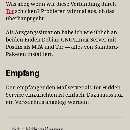
Was aber, wenn wir diese Verbindung durch
Tor
schicken? Probieren wir mal aus, ob das
überhaupt geht.
Als Ausgangssituation habe ich wie üblich an
beiden Enden Debian GNU/Linux-Server mit
Postfix als MTA und Tor — alles von Standard-
Paketen installiert.
Empfang
Den empfangenden Mailserver als Tor Hidden-
Service einzurichten ist einfach. Dazu muss nur
ein Verzeichnis angelegt werden:
mkdir hiddenmailserver