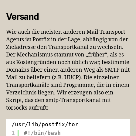
Versand
Wie auch die meisten anderen Mail Transport
Agents ist Postfix in der Lage, abhängig von der
Zieladresse den Transportkanal zu wechseln.
Der Mechanismus stammt von „früher“, als es
aus Kostengründen noch üblich war, bestimmte
Domains über einen anderen Weg als SMTP mit
Mail zu beliefern (z.B. UUCP). Die einzelnen
Transportkanäle sind Programme, die in einem
Verzeichnis liegen. Wir erzeugen also ein
Skript, das den smtp-Transportkanal mit
torsocks aufruft:
/usr/lib/postfix/tor
1
#!/bin/bash