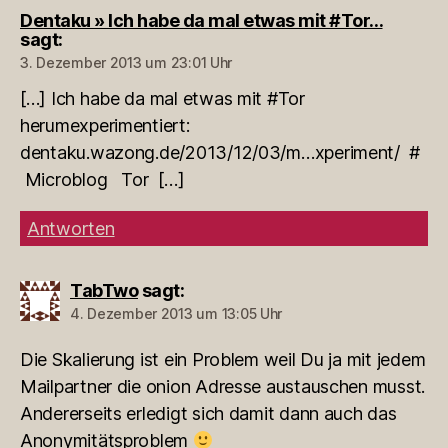
Dentaku » Ich habe da mal etwas mit #Tor…
sagt:
3. Dezember 2013 um 23:01 Uhr
[…] Ich habe da mal etwas mit #Tor
herumexperimentiert:
dentaku.wazong.de/2013/12/03/m…xperiment/ #
Microblog Tor […]
Antworten
TabTwo
sagt:
4. Dezember 2013 um 13:05 Uhr
Die Skalierung ist ein Problem weil Du ja mit jedem
Mailpartner die onion Adresse austauschen musst.
Andererseits erledigt sich damit dann auch das
Anonymitätsproblem