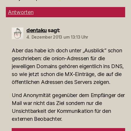
Antworten
dentaku
sagt:
4. Dezember 2013 um 13:13 Uhr
Aber das habe ich doch unter „Ausblick“ schon
geschrieben: die onion-Adressen für die
jeweiligen Domains gehören eigentlich ins DNS,
so wie jetzt schon die MX-Einträge, die auf die
öffentlichen Adressen des Servers zeigen.
Und Anonymität gegenüber dem Empfänger der
Mail war nicht das Ziel sondern nur die
Unsichtbarkeit der Kommunikation für den
externen Beobachter.