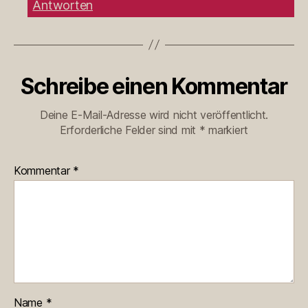
Antworten
Schreibe einen Kommentar
Deine E-Mail-Adresse wird nicht veröffentlicht.
Erforderliche Felder sind mit
*
markiert
Kommentar
*
Name
*