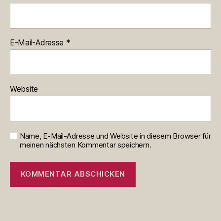
E-Mail-Adresse
*
Website
Name, E-Mail-Adresse und Website in diesem Browser für
meinen nächsten Kommentar speichern.