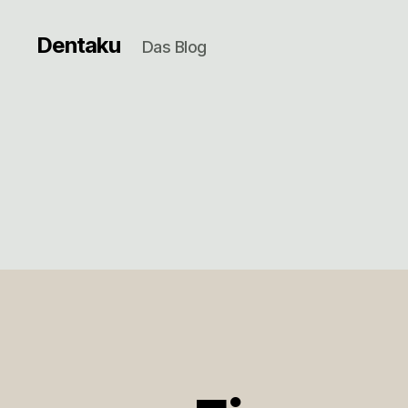
Dentaku
Das Blog