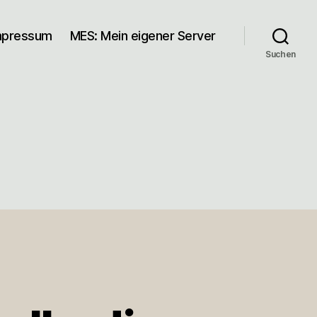
mpressum
MES: Mein eigener Server
Suchen