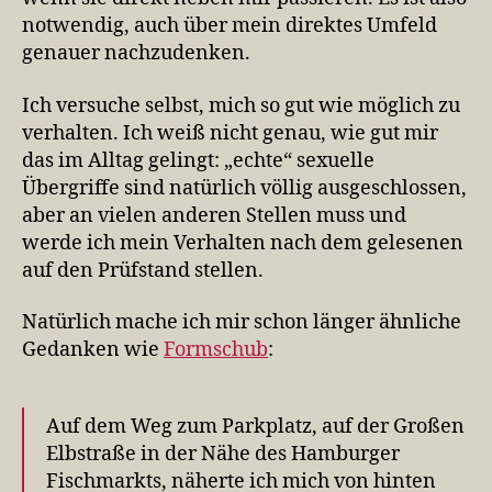
notwendig, auch über mein direktes Umfeld
genauer nachzudenken.
Ich versuche selbst, mich so gut wie möglich zu
verhalten. Ich weiß nicht genau, wie gut mir
das im Alltag gelingt: „echte“ sexuelle
Übergriffe sind natürlich völlig ausgeschlossen,
aber an vielen anderen Stellen muss und
werde ich mein Verhalten nach dem gelesenen
auf den Prüfstand stellen.
Natürlich mache ich mir schon länger ähnliche
Gedanken wie
Formschub
:
Auf dem Weg zum Parkplatz, auf der Großen
Elbstraße in der Nähe des Hamburger
Fischmarkts, näherte ich mich von hinten