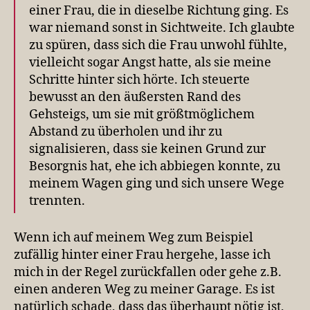
einer Frau, die in dieselbe Richtung ging. Es
war niemand sonst in Sichtweite. Ich glaubte
zu spüren, dass sich die Frau unwohl fühlte,
vielleicht sogar Angst hatte, als sie meine
Schritte hinter sich hörte. Ich steuerte
bewusst an den äußersten Rand des
Gehsteigs, um sie mit größtmöglichem
Abstand zu überholen und ihr zu
signalisieren, dass sie keinen Grund zur
Besorgnis hat, ehe ich abbiegen konnte, zu
meinem Wagen ging und sich unsere Wege
trennten.
Wenn ich auf meinem Weg zum Beispiel
zufällig hinter einer Frau hergehe, lasse ich
mich in der Regel zurückfallen oder gehe z.B.
einen anderen Weg zu meiner Garage. Es ist
natürlich schade, dass das überhaupt nötig ist,