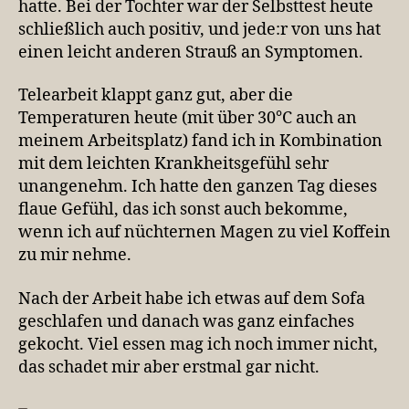
hatte. Bei der Tochter war der Selbsttest heute
schließlich auch positiv, und jede:r von uns hat
einen leicht anderen Strauß an Symptomen.
Telearbeit klappt ganz gut, aber die
Temperaturen heute (mit über 30°C auch an
meinem Arbeitsplatz) fand ich in Kombination
mit dem leichten Krankheitsgefühl sehr
unangenehm. Ich hatte den ganzen Tag dieses
flaue Gefühl, das ich sonst auch bekomme,
wenn ich auf nüchternen Magen zu viel Koffein
zu mir nehme.
Nach der Arbeit habe ich etwas auf dem Sofa
geschlafen und danach was ganz einfaches
gekocht. Viel essen mag ich noch immer nicht,
das schadet mir aber erstmal gar nicht.