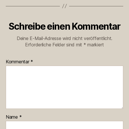
Schreibe einen Kommentar
Deine E-Mail-Adresse wird nicht veröffentlicht.
Erforderliche Felder sind mit
*
markiert
Kommentar
*
Name
*