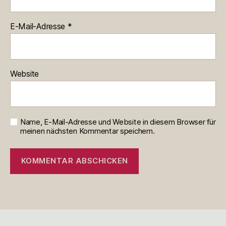
E-Mail-Adresse
*
Website
Name, E-Mail-Adresse und Website in diesem Browser für
meinen nächsten Kommentar speichern.