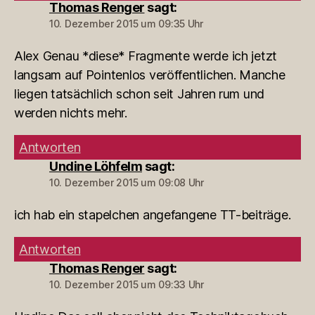
Thomas Renger
sagt:
10. Dezember 2015 um 09:35 Uhr
Alex Genau *diese* Fragmente werde ich jetzt
langsam auf Pointenlos veröffentlichen. Manche
liegen tatsächlich schon seit Jahren rum und
werden nichts mehr.
Antworten
Undine Löhfelm
sagt:
10. Dezember 2015 um 09:08 Uhr
ich hab ein stapelchen angefangene TT-beiträge.
Antworten
Thomas Renger
sagt:
10. Dezember 2015 um 09:33 Uhr