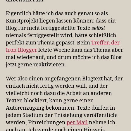
Eigentlich hätte ich das auch genau so als
Kunstprojekt liegen lassen können; dass ein
Blog für nicht fertiggestellte Texte
selbst
niemals fertiggestellt wird, hätte schleißlich
perfekt zum Thema gepasst. Beim
Treffen der
Iron Blogger
letzte Woche kam das Thema aber
mal wieder auf, und drum möchte ich das Blog
jetzt gerne reaktivieren.
Wer also einen angefangenen Blogtext hat, der
einfach nicht fertig werden will, und der
vielleicht noch dazu die Arbeit an anderen
Texten blockiert, kann gerne einen
Autorenzugang bekommen. Texte dürfen in
jedem Stadium der Entstehung veröffentlicht
werden, Einreichungen
per Mail
nehme ich
auch an. Ich werde noch einen Hinweis