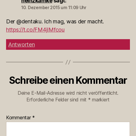
heinzkamke
sagt:
10. Dezember 2015 um 11:09 Uhr
Der @dentaku. Ich mag, was der macht.
https://t.co/FM4jIMfcou
Antworten
Schreibe einen Kommentar
Deine E-Mail-Adresse wird nicht veröffentlicht.
Erforderliche Felder sind mit
*
markiert
Kommentar
*