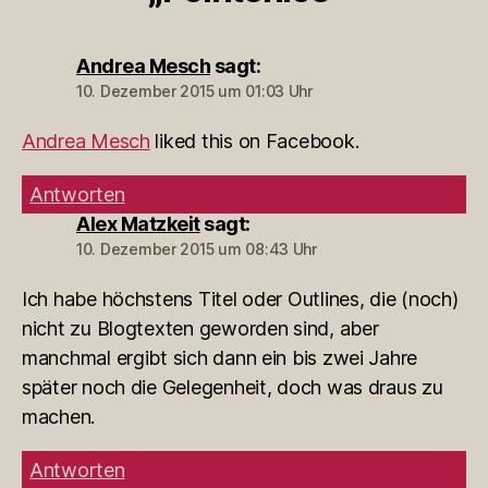
Andrea Mesch
sagt:
10. Dezember 2015 um 01:03 Uhr
Andrea Mesch
liked this on Facebook.
Antworten
Alex Matzkeit
sagt:
10. Dezember 2015 um 08:43 Uhr
Ich habe höchstens Titel oder Outlines, die (noch)
nicht zu Blogtexten geworden sind, aber
manchmal ergibt sich dann ein bis zwei Jahre
später noch die Gelegenheit, doch was draus zu
machen.
Antworten