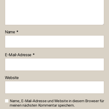
Name
*
E-Mail-Adresse
*
Website
Name, E-Mail-Adresse und Website in diesem Browser für
meinen nächsten Kommentar speichern.