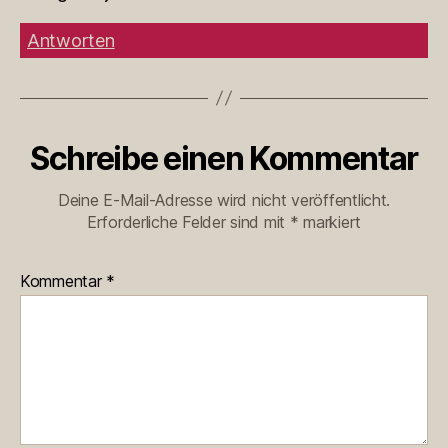
Antworten
Schreibe einen Kommentar
Deine E-Mail-Adresse wird nicht veröffentlicht.
Erforderliche Felder sind mit
*
markiert
Kommentar
*