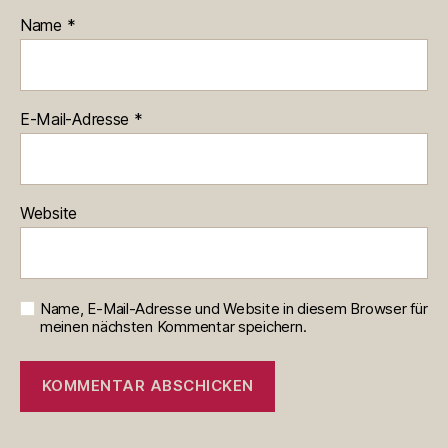
Name
*
E-Mail-Adresse
*
Website
Name, E-Mail-Adresse und Website in diesem Browser für
meinen nächsten Kommentar speichern.