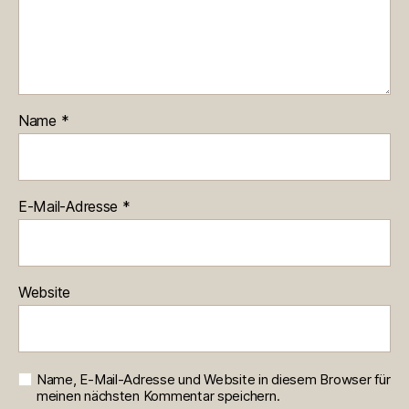
Name
*
E-Mail-Adresse
*
Website
Name, E-Mail-Adresse und Website in diesem Browser für
meinen nächsten Kommentar speichern.