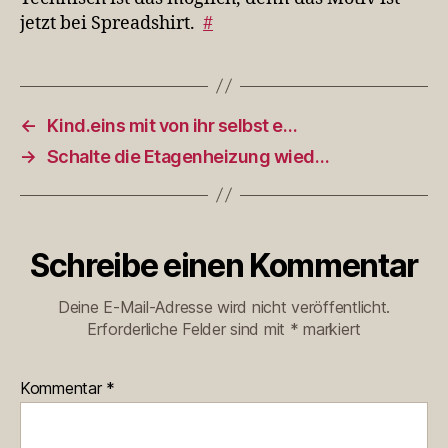
jetzt bei Spreadshirt.
#
←
Kind.eins mit von ihr selbst e…
→
Schalte die Etagenheizung wied…
Schreibe einen Kommentar
Deine E-Mail-Adresse wird nicht veröffentlicht.
Erforderliche Felder sind mit
*
markiert
Kommentar
*