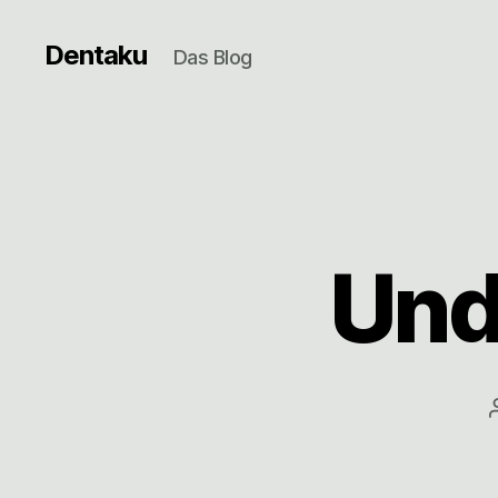
Dentaku
Das Blog
Und