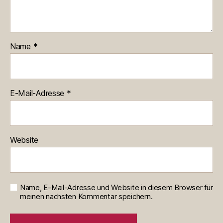
Name
*
E-Mail-Adresse
*
Website
Name, E-Mail-Adresse und Website in diesem Browser für
meinen nächsten Kommentar speichern.