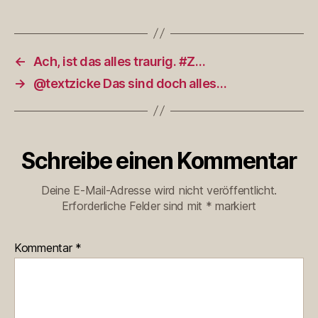
←
Ach, ist das alles traurig. #Z…
→
@textzicke Das sind doch alles…
Schreibe einen Kommentar
Deine E-Mail-Adresse wird nicht veröffentlicht.
Erforderliche Felder sind mit
*
markiert
Kommentar
*