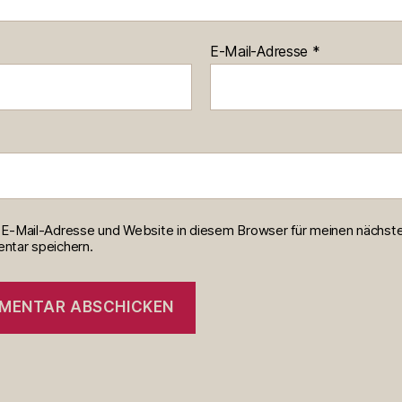
E-Mail-Adresse
*
E-Mail-Adresse und Website in diesem Browser für meinen nächst
tar speichern.