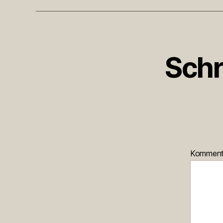
Schr
Kommen