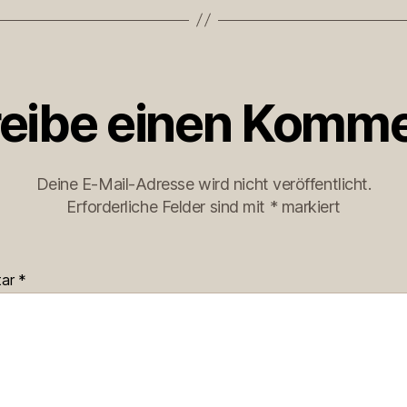
eibe einen Komme
Deine E-Mail-Adresse wird nicht veröffentlicht.
Erforderliche Felder sind mit
*
markiert
tar
*