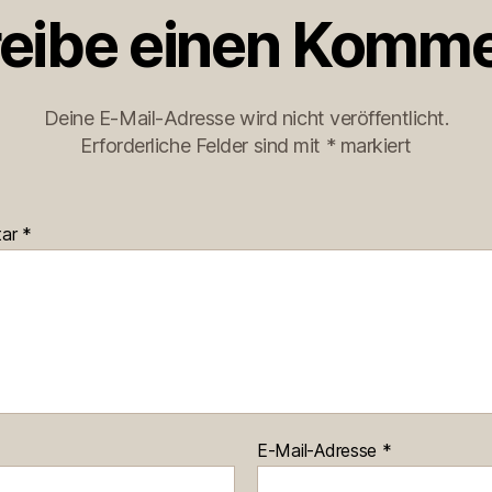
eibe einen Komme
Deine E-Mail-Adresse wird nicht veröffentlicht.
Erforderliche Felder sind mit
*
markiert
tar
*
E-Mail-Adresse
*