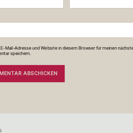
E-Mail-Adresse und Website in diesem Browser für meinen nächst
tar speichern.
s