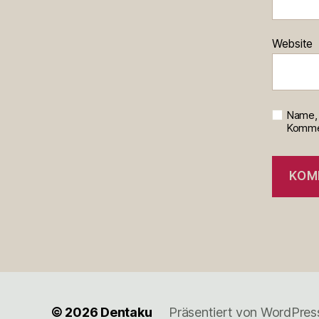
Website
Name, 
Kommen
© 2026
Dentaku
Präsentiert von WordPres