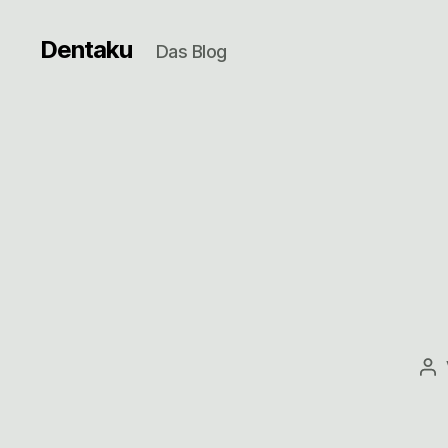
Dentaku
Das Blog
Be