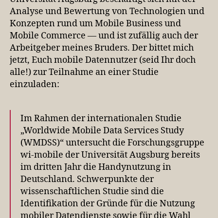
Analyse und Bewertung von Technologien und
Konzepten rund um Mobile Business und
Mobile Commerce — und ist zufällig auch der
Arbeitgeber meines Bruders. Der bittet mich
jetzt, Euch mobile Datennutzer (seid Ihr doch
alle!) zur Teilnahme an einer Studie
einzuladen:
Im Rahmen der internationalen Studie
„Worldwide Mobile Data Services Study
(WMDSS)“ untersucht die Forschungsgruppe
wi-mobile der Universität Augsburg bereits
im dritten Jahr die Handynutzung in
Deutschland. Schwerpunkte der
wissenschaftlichen Studie sind die
Identifikation der Gründe für die Nutzung
mobiler Datendienste sowie für die Wahl