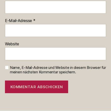
E-Mail-Adresse
*
Website
Name, E-Mail-Adresse und Website in diesem Browser für
meinen nächsten Kommentar speichern.