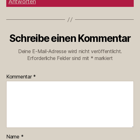
Antworten
Schreibe einen Kommentar
Deine E-Mail-Adresse wird nicht veröffentlicht.
Erforderliche Felder sind mit
*
markiert
Kommentar
*
Name
*