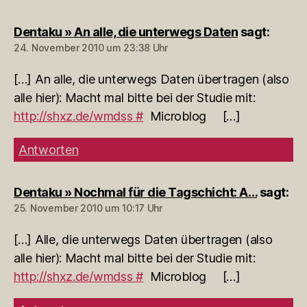
Dentaku » An alle, die unterwegs Daten
sagt:
24. November 2010 um 23:38 Uhr
[…] An alle, die unterwegs Daten übertragen (also
alle hier): Macht mal bitte bei der Studie mit:
http://shxz.de/wmdss #
Microblog […]
Antworten
Dentaku » Nochmal für die Tagschicht: A…
sagt:
25. November 2010 um 10:17 Uhr
[…] Alle, die unterwegs Daten übertragen (also
alle hier): Macht mal bitte bei der Studie mit:
http://shxz.de/wmdss #
Microblog […]