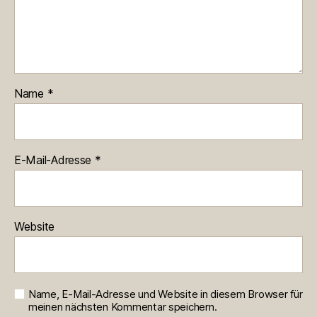
Name
*
E-Mail-Adresse
*
Website
Name, E-Mail-Adresse und Website in diesem Browser für
meinen nächsten Kommentar speichern.