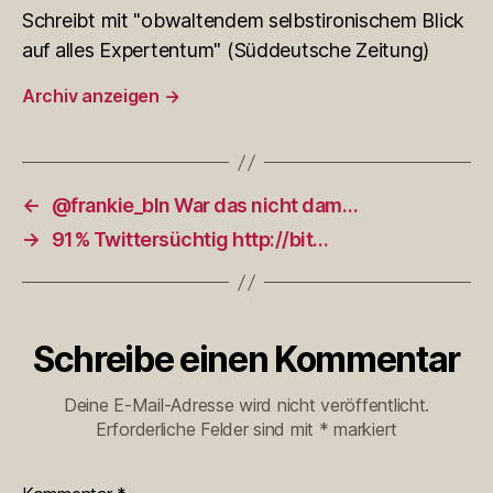
Schreibt mit "obwaltendem selbstironischem Blick
auf alles Expertentum" (Süddeutsche Zeitung)
Archiv anzeigen
→
←
@frankie_bln War das nicht dam…
→
91% Twittersüchtig http://bit…
Schreibe einen Kommentar
Deine E-Mail-Adresse wird nicht veröffentlicht.
Erforderliche Felder sind mit
*
markiert