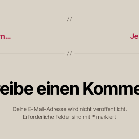
om…
Je
eibe einen Komme
Deine E-Mail-Adresse wird nicht veröffentlicht.
Erforderliche Felder sind mit
*
markiert