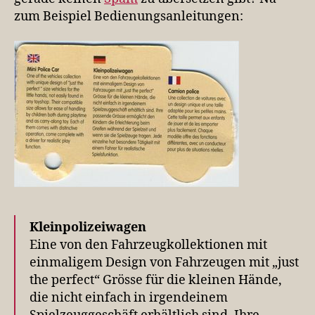
zum Beispiel Bedienungsanleitungen:
Kleinpolizeiwagen
Eine von den Fahrzeugkollektionen mit
einmaligem Design von Fahrzeugen mit „just
the perfect“ Grösse für die kleinen Hände,
die nicht einfach in irgendeinem