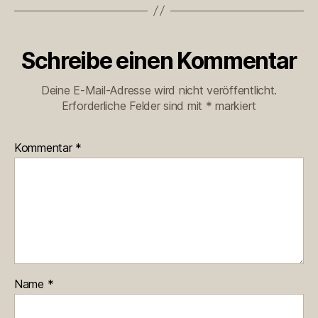
Schreibe einen Kommentar
Deine E-Mail-Adresse wird nicht veröffentlicht.
Erforderliche Felder sind mit
*
markiert
Kommentar
*
Name
*