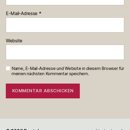
E-Mail-Adresse
*
Website
Name, E-Mail-Adresse und Website in diesem Browser für
meinen nächsten Kommentar speichern.