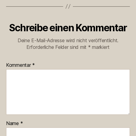
Schreibe einen Kommentar
Deine E-Mail-Adresse wird nicht veröffentlicht.
Erforderliche Felder sind mit
*
markiert
Kommentar
*
Name
*