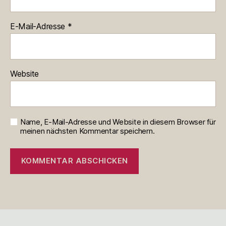
E-Mail-Adresse
*
Website
Name, E-Mail-Adresse und Website in diesem Browser für
meinen nächsten Kommentar speichern.