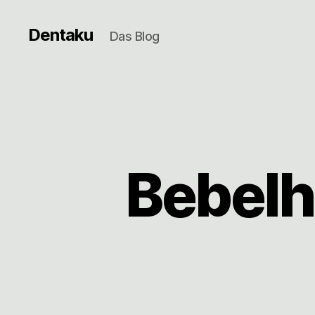
Dentaku
Das Blog
Bebelh