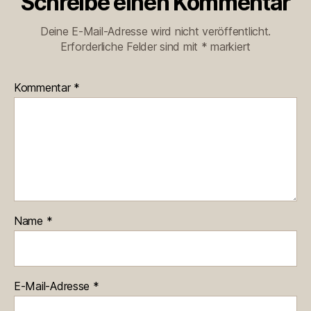
Schreibe einen Kommentar
Deine E-Mail-Adresse wird nicht veröffentlicht.
Erforderliche Felder sind mit
*
markiert
Kommentar
*
Name
*
E-Mail-Adresse
*