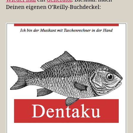
Deinen eigenen O’Reilly-Buchdeckel: