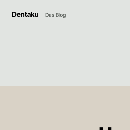
Dentaku
Das Blog