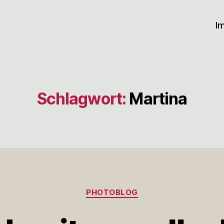
I
Schlagwort:
Martina
Kategorien
PHOTOBLOG