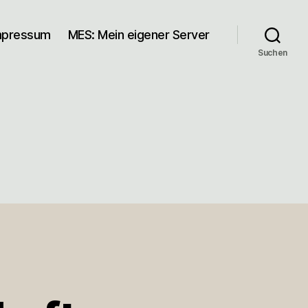
mpressum
MES: Mein eigener Server
Suchen