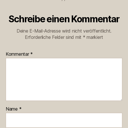
Schreibe einen Kommentar
Deine E-Mail-Adresse wird nicht veröffentlicht.
Erforderliche Felder sind mit
*
markiert
Kommentar
*
Name
*