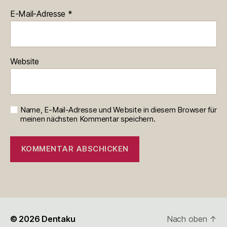
E-Mail-Adresse
*
Website
Name, E-Mail-Adresse und Website in diesem Browser für
meinen nächsten Kommentar speichern.
© 2026
Dentaku
Nach oben
↑