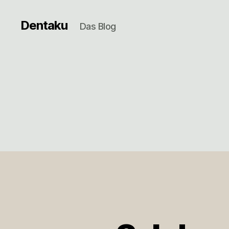
Dentaku
Das Blog