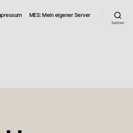
mpressum
MES: Mein eigener Server
Suchen