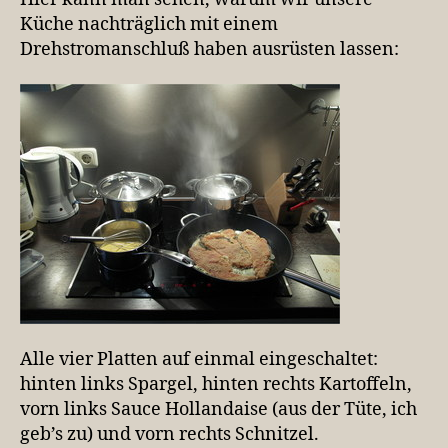
Küche nachträglich mit einem
Drehstromanschluß haben ausrüsten lassen:
Alle vier Platten auf einmal eingeschaltet:
hinten links Spargel, hinten rechts Kartoffeln,
vorn links Sauce Hollandaise (aus der Tüte, ich
geb’s zu) und vorn rechts Schnitzel.