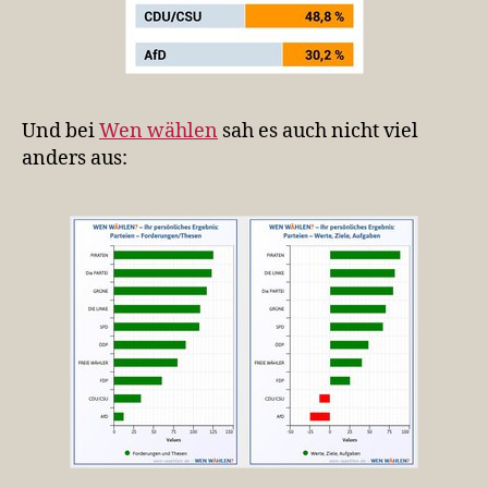
Und bei
Wen wählen
sah es auch nicht viel
anders aus: