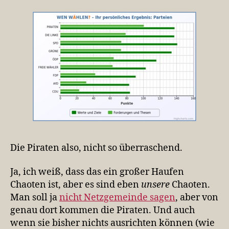
Die Piraten also, nicht so überraschend.
Ja, ich weiß, dass das ein großer Haufen
Chaoten ist, aber es sind eben
unsere
Chaoten.
Man soll ja
nicht Netzgemeinde sagen
, aber von
genau dort kommen die Piraten. Und auch
wenn sie bisher nichts ausrichten können (wie