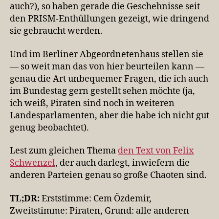
auch?), so haben gerade die Geschehnisse seit
den PRISM-Enthüllungen gezeigt, wie dringend
sie gebraucht werden.
Und im Berliner Abgeordnetenhaus stellen sie
— so weit man das von hier beurteilen kann —
genau die Art unbequemer Fragen, die ich auch
im Bundestag gern gestellt sehen möchte (ja,
ich weiß, Piraten sind noch in weiteren
Landesparlamenten, aber die habe ich nicht gut
genug beobachtet).
Lest zum gleichen Thema
den Text von Felix
Schwenzel
, der auch darlegt, inwiefern die
anderen Parteien genau so große Chaoten sind.
TL;DR:
Erststimme: Cem Özdemir,
Zweitstimme: Piraten, Grund: alle anderen