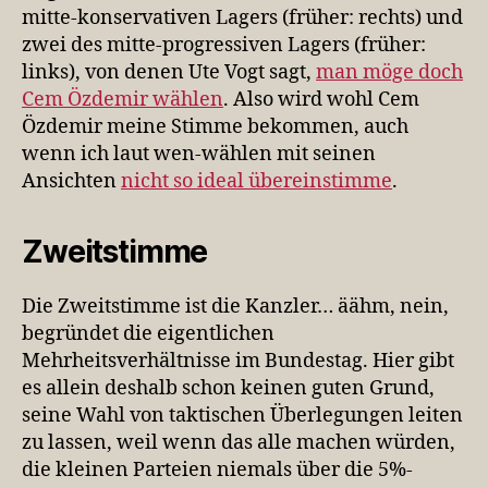
mitte-konservativen Lagers (früher: rechts) und
zwei des mitte-progressiven Lagers (früher:
links), von denen Ute Vogt sagt,
man möge doch
Cem Özdemir wählen
. Also wird wohl Cem
Özdemir meine Stimme bekommen, auch
wenn ich laut wen-wählen mit seinen
Ansichten
nicht so ideal übereinstimme
.
Zweitstimme
Die Zweitstimme ist die Kanzler… äähm, nein,
begründet die eigentlichen
Mehrheitsverhältnisse im Bundestag. Hier gibt
es allein deshalb schon keinen guten Grund,
seine Wahl von taktischen Überlegungen leiten
zu lassen, weil wenn das alle machen würden,
die kleinen Parteien niemals über die 5%-