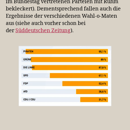
im Bundestag vertretenen Parteien mit Ruhm
bekleckert). Dementsprechend fallen auch die
Ergebnisse der verschiedenen Wahl-o-Maten
aus (siehe auch vorher schon bei
der
Süddeutschen Zeitung
).