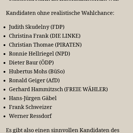
Kandidaten ohne realistische Wahlchance:
Judith Skudelny (FDP)
Christina Frank (DIE LINKE)
Christian Thomae (PIRATEN)
Ronnie Hellriegel (NPD)
Dieter Baur (ÖDP)
Hubertus Mohs (BüSo)
Ronald Geiger (AfD)
Gerhard Hammitzsch (FREIE WÄHLER)
Hans-Jürgen Gäbel
Frank Schweizer
Werner Ressdorf
Es gibt also einen sinnvollen Kandidaten des