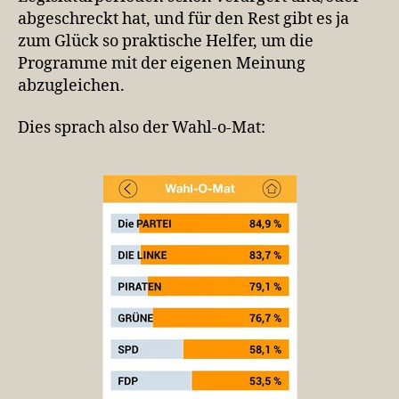
abgeschreckt hat, und für den Rest gibt es ja
zum Glück so praktische Helfer, um die
Programme mit der eigenen Meinung
abzugleichen.
Dies sprach also der Wahl-o-Mat: