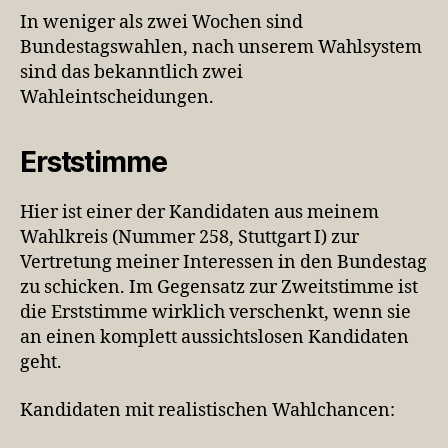
In weniger als zwei Wochen sind
Bundestagswahlen, nach unserem Wahlsystem
sind das bekanntlich zwei
Wahleintscheidungen.
Erststimme
Hier ist einer der Kandidaten aus meinem
Wahlkreis (Nummer 258, Stuttgart I) zur
Vertretung meiner Interessen in den Bundestag
zu schicken. Im Gegensatz zur Zweitstimme ist
die Erststimme wirklich verschenkt, wenn sie
an einen komplett aussichtslosen Kandidaten
geht.
Kandidaten mit realistischen Wahlchancen: