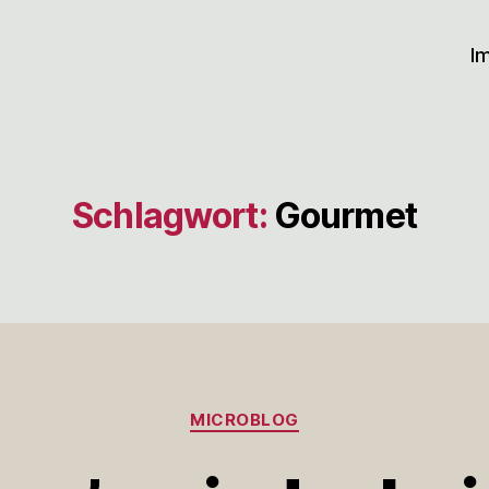
I
Schlagwort:
Gourmet
Kategorien
MICROBLOG