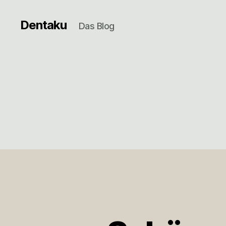
Dentaku
Das Blog