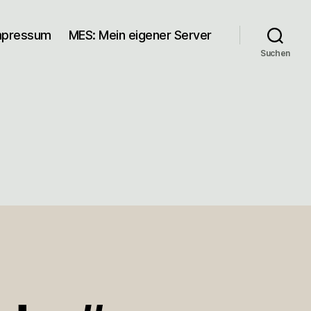
mpressum
MES: Mein eigener Server
Suchen