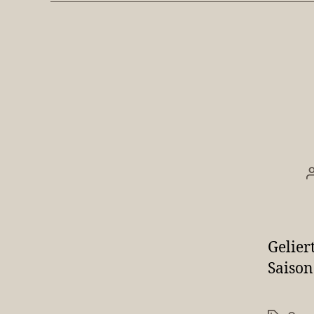
Gelier
Saison