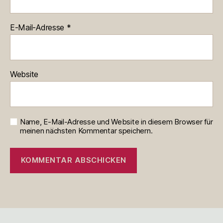
E-Mail-Adresse
*
Website
Name, E-Mail-Adresse und Website in diesem Browser für
meinen nächsten Kommentar speichern.