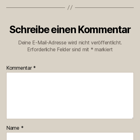
Schreibe einen Kommentar
Deine E-Mail-Adresse wird nicht veröffentlicht.
Erforderliche Felder sind mit
*
markiert
Kommentar
*
Name
*