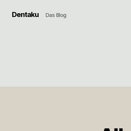
Dentaku
Das Blog