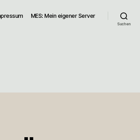
mpressum
MES: Mein eigener Server
Suchen