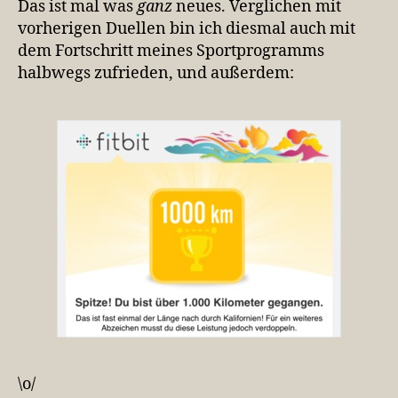
Das ist mal was
ganz
neues. Verglichen mit
vorherigen Duellen bin ich diesmal auch mit
dem Fortschritt meines Sportprogramms
halbwegs zufrieden, und außerdem:
\o/