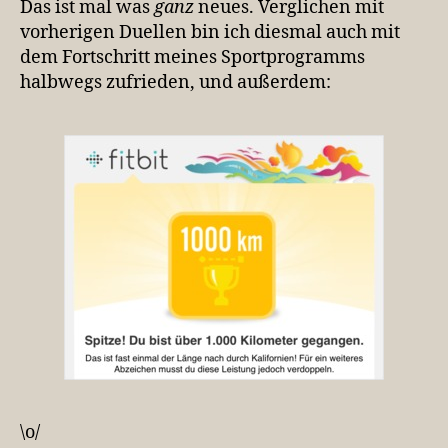
Das ist mal was
ganz
neues. Verglichen mit
vorherigen Duellen bin ich diesmal auch mit
dem Fortschritt meines Sportprogramms
halbwegs zufrieden, und außerdem:
\o/