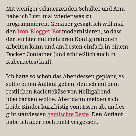
Mit weniger schmerzenden Schulter und Arm
habe ich Lust, mal wieder was zu
programmieren. Genauer gesagt: ich will mal
den
Iron-Blogger-Bot
modernisieren, so dass
der leichter mit mehreren Konfigurationen
arbeiten kann und am besten einfach in einem
Docker-Container (und schließlich auch in
Kubernetes) läuft.
Ich hatte so schön das Abendessen geplant, es
sollte einen Auflauf geben, den ich mit dem
restlichen Raclettekäse von Heiligabend
überbacken wollte. Aber dann melden sich
beide Kinder kurzfristig vom Essen ab, und es
gibt stattdessen
gemischte Reste
. Den Auflauf
habe ich aber noch nicht vergessen.