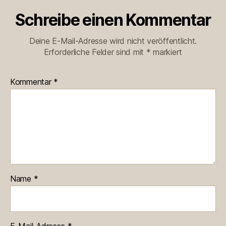
Schreibe einen Kommentar
Deine E-Mail-Adresse wird nicht veröffentlicht.
Erforderliche Felder sind mit
*
markiert
Kommentar
*
Name
*
E-Mail-Adresse
*