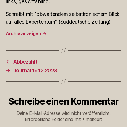
links, gesichtsblind.
Schreibt mit "obwaltendem selbstironischem Blick
auf alles Expertentum" (Süddeutsche Zeitung)
Archiv anzeigen
→
←
Abbezahlt
→
Journal 16.12.2023
Schreibe einen Kommentar
Deine E-Mail-Adresse wird nicht veröffentlicht.
Erforderliche Felder sind mit
*
markiert