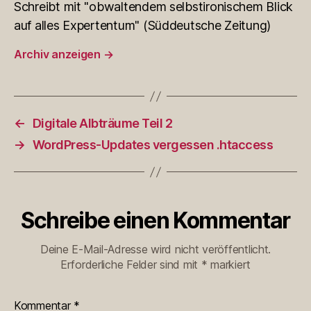
Schreibt mit "obwaltendem selbstironischem Blick
auf alles Expertentum" (Süddeutsche Zeitung)
Archiv anzeigen
→
←
Digitale Albträume Teil 2
→
WordPress-Updates vergessen .htaccess
Schreibe einen Kommentar
Deine E-Mail-Adresse wird nicht veröffentlicht.
Erforderliche Felder sind mit
*
markiert
Kommentar
*